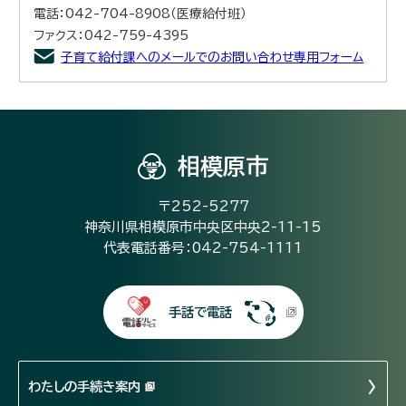
電話：042-704-8908（医療給付班）
ファクス：042-759-4395
子育て給付課へのメールでのお問い合わせ専用フォーム
相模原市
〒252-5277
神奈川県相模原市中央区中央2-11-15
代表電話番号：042-754-1111
手話で電話
わたしの手続き案内