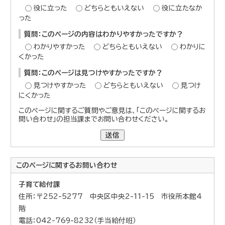
役に立った
どちらともいえない
役に立たなか
った
質問：このページの内容はわかりやすかったですか？
わかりやすかった
どちらともいえない
わかりに
くかった
質問：このページは見つけやすかったですか？
見つけやすかった
どちらともいえない
見つけ
にくかった
このページに関するご質問やご意見は、「このページに関するお
問い合わせ」の担当課までお問い合わせください。
送信
このページに関する
お問い合わせ
子育て給付課
住所：〒252-5277 中央区中央2-11-15 市役所本館4
階
電話：042-769-8232（手当給付班）