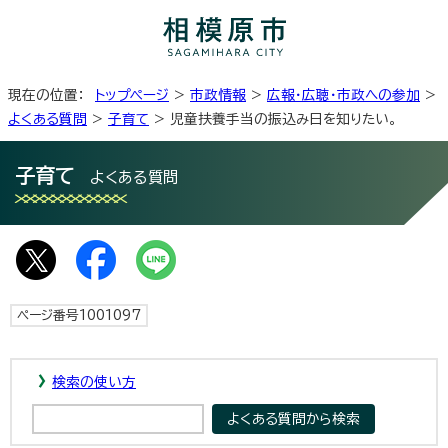
現在の位置：
トップページ
>
市政情報
>
広報・広聴・市政への参加
>
よくある質問
>
子育て
> 児童扶養手当の振込み日を知りたい。
子育て
よくある質問
ページ番号1001097
検索の使い方