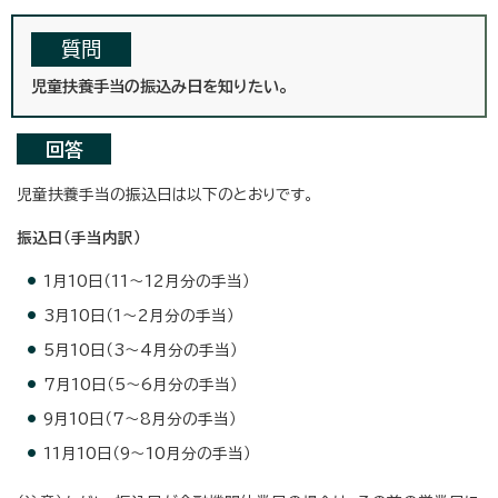
質問
児童扶養手当の振込み日を知りたい。
回答
児童扶養手当の振込日は以下のとおりです。
振込日（手当内訳）
1月10日（11～12月分の手当）
3月10日（1～2月分の手当）
5月10日（3～4月分の手当）
7月10日（5～6月分の手当）
9月10日（7～8月分の手当）
11月10日（9～10月分の手当）