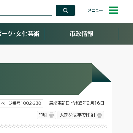
メニュー
ポーツ・文化芸術
市政情報
最終更新日 令和5年2月16日
ページ番号1002630
印刷
大きな文字で印刷