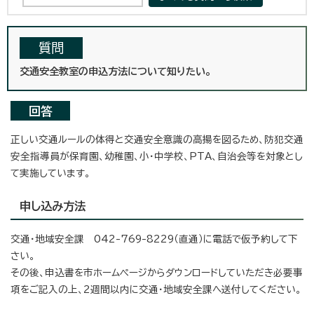
質問
交通安全教室の申込方法について知りたい。
回答
正しい交通ルールの体得と交通安全意識の高揚を図るため、防犯交通
安全指導員が保育園、幼稚園、小・中学校、PTA、自治会等を対象とし
て実施しています。
申し込み方法
交通・地域安全課 042-769-8229（直通）に電話で仮予約して下
さい。
その後、申込書を市ホームページからダウンロードしていただき必要事
項をご記入の上、2週間以内に交通・地域安全課へ送付してください。