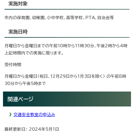
実施対象
市内の保育園、幼稚園、小中学校、高等学校、PTA、自治会等
実施日時
月曜日から金曜日までの午前10時から11時30分、午後2時から4時
上記時間内での実施に限ります。
受付時間
月曜日から金曜日（祝日、12月29日から1月3日を除く） の午前8時
30分から午後5時まで
関連ページ
交通安全教室の申込み
最終更新日： 2024年5月1日