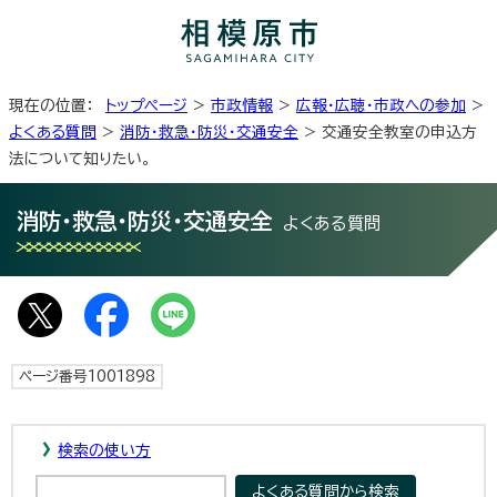
現在の位置：
トップページ
>
市政情報
>
広報・広聴・市政への参加
>
よくある質問
>
消防・救急・防災・交通安全
> 交通安全教室の申込方
法について知りたい。
消防・救急・防災・交通安全
よくある質問
ページ番号1001898
検索の使い方