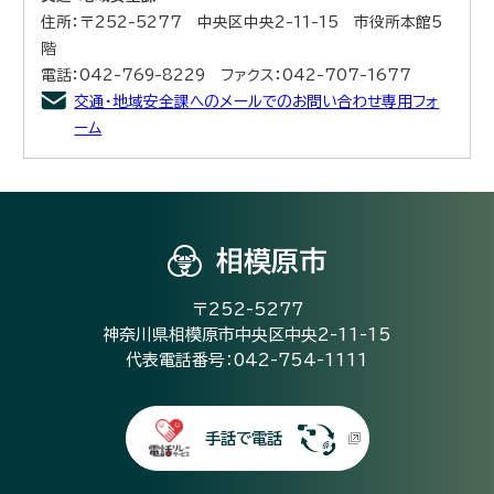
住所：〒252-5277 中央区中央2-11-15 市役所本館5
階
電話：042-769-8229 ファクス：042-707-1677
交通・地域安全課へのメールでのお問い合わせ専用フォ
ーム
相模原市
〒252-5277
神奈川県相模原市中央区中央2-11-15
代表電話番号：042-754-1111
手話で電話