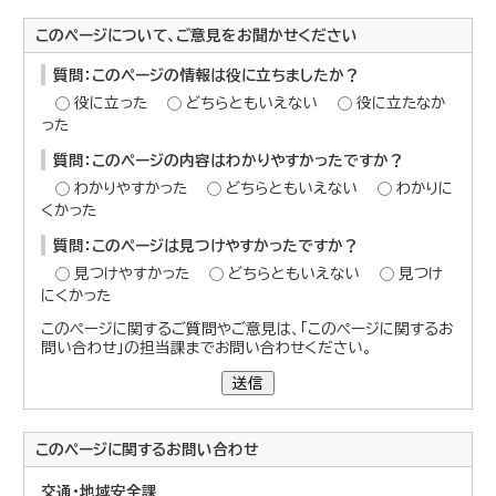
このページについて、ご意見をお聞かせください
質問：このページの情報は役に立ちましたか？
役に立った
どちらともいえない
役に立たなか
った
質問：このページの内容はわかりやすかったですか？
わかりやすかった
どちらともいえない
わかりに
くかった
質問：このページは見つけやすかったですか？
見つけやすかった
どちらともいえない
見つけ
にくかった
このページに関するご質問やご意見は、「このページに関するお
問い合わせ」の担当課までお問い合わせください。
送信
このページに関する
お問い合わせ
交通・地域安全課