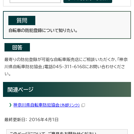
質問
自転車の防犯登録について知りたい。
回答
最寄りの防犯登録が可能な自転車販売店にご相談いただくか、「神奈
川県自転車防犯協会」電話045-311-6168にお問い合わせくださ
い。
関連ページ
神奈川県自転車防犯協会
（外部リンク）
最終更新日： 2016年4月1日
このページについて、ご意見をお聞かせください