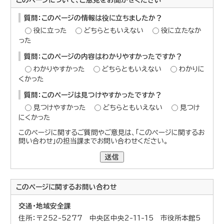
質問：このページの情報は役に立ちましたか？
役に立った
どちらともいえない
役に立たなか
った
質問：このページの内容はわかりやすかったですか？
わかりやすかった
どちらともいえない
わかりに
くかった
質問：このページは見つけやすかったですか？
見つけやすかった
どちらともいえない
見つけ
にくかった
このページに関するご質問やご意見は、「このページに関するお
問い合わせ」の担当課までお問い合わせください。
送信
このページに関する
お問い合わせ
交通・地域安全課
住所：〒252-5277 中央区中央2-11-15 市役所本館5