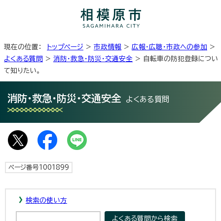
現在の位置：
トップページ
>
市政情報
>
広報・広聴・市政への参加
>
よくある質問
>
消防・救急・防災・交通安全
> 自転車の防犯登録につい
て知りたい。
消防・救急・防災・交通安全
よくある質問
ページ番号1001899
検索の使い方