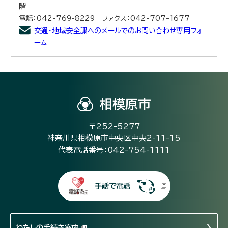
階
電話：042-769-8229 ファクス：042-707-1677
交通・地域安全課へのメールでのお問い合わせ専用フォ
ーム
相模原市
〒252-5277
神奈川県相模原市中央区中央2-11-15
代表電話番号：042-754-1111
手話で電話
わたしの手続き案内