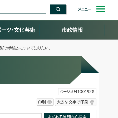
メニュー
ポーツ・文化芸術
市政情報
更新の手続きについて知りたい。
ページ番号1001928
印刷
大きな文字で印刷