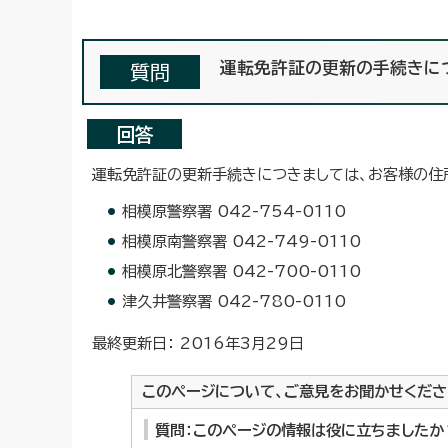
運転免許証の更新の手続きに
質問
回答
運転免許証の更新手続きにつきましては、お客様の住
相模原警察署 042-754-0110
相模原南警察署 042-749-0110
相模原北警察署 042-700-0110
津久井警察署 042-780-0110
最終更新日： 2016年3月29日
このページについて、ご意見をお聞かせくださ
質問：このページの情報は役に立ちましたか