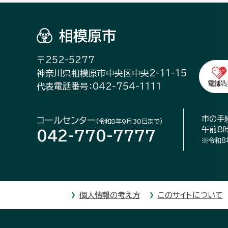
相模原市
〒252-5277
神奈川県相模原市中央区中央2-11-15
代表電話番号：042-754-1111
市の手
コールセンター
（令和8年9月30日まで）
午前8
042-770-7777
※令和8
個人情報の考え方
このサイトについて