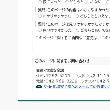
役に立った
どちらともいえない
質問：このページの内容はわかりやすかった
わかりやすかった
どちらともいえな
質問：このページは見つけやすかったですか
見つけやすかった
どちらともいえな
このページに関するご質問やご意見は、「この
このページに関する
お問い合わせ
交通・地域安全課
住所：〒252-5277 中央区中央2-11-
電話：042-769-8229 ファクス：042-7
交通・地域安全課へのメールでのお問い