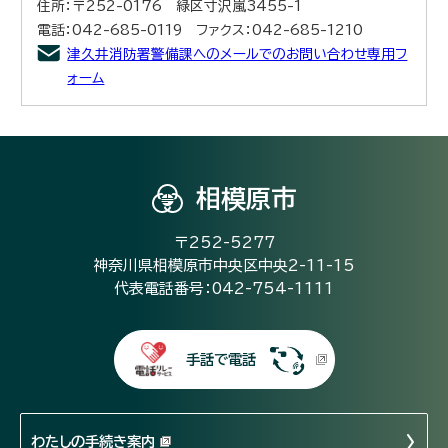
住所：〒252-0176 緑区寸沢嵐3455-1
電話：042-685-0119 ファクス：042-685-1210
津久井消防署警備課へのメールでのお問い合わせ専用フ
ォーム
相模原市
〒252-5277
神奈川県相模原市中央区中央2-11-15
代表電話番号：042-754-1111
手話で電話
わたしの手続き案内