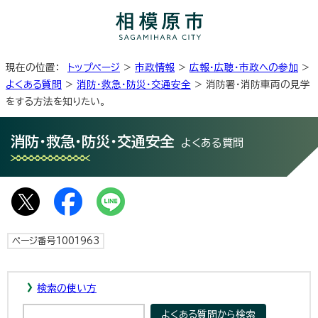
現在の位置：
トップページ
>
市政情報
>
広報・広聴・市政への参加
>
よくある質問
>
消防・救急・防災・交通安全
> 消防署・消防車両の見学
をする方法を知りたい。
消防・救急・防災・交通安全
よくある質問
ページ番号1001963
検索の使い方