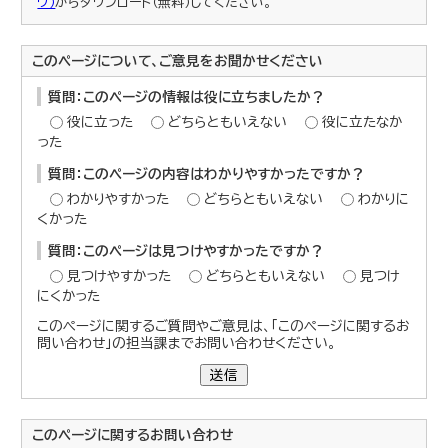
ウ）
からダウンロード（無料）してください。
このページについて、ご意見をお聞かせください
質問：このページの情報は役に立ちましたか？
役に立った
どちらともいえない
役に立たなか
った
質問：このページの内容はわかりやすかったですか？
わかりやすかった
どちらともいえない
わかりに
くかった
質問：このページは見つけやすかったですか？
見つけやすかった
どちらともいえない
見つけ
にくかった
このページに関するご質問やご意見は、「このページに関するお
問い合わせ」の担当課までお問い合わせください。
送信
このページに関する
お問い合わせ