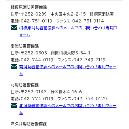
相模原消防署警備課
住所：〒252-0239 中央区中央2-2-15 相模原消防署
電話：042-751-0119 ファクス：042-751-9114
相模原消防署警備課へのメールでのお問い合わせ専用フ
ォーム
南消防署警備課
住所：〒252-0303 南区相模大野5-34-1
電話：042-744-0119 ファクス：042-749-2119
南消防署警備課へのメールでのお問い合わせ専用フォー
ム
北消防署警備課
住所：〒252-0143 緑区橋本4-16-6
電話：042-774-0119 ファクス：042-774-0179
北消防署警備課へのメールでのお問い合わせ専用フォー
ム
津久井消防署警備課