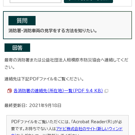
質問
消防署・消防車両の見学をする方法を知りたい。
回答
最寄の消防署または公益社団法人相模原市防災協会へ連絡してくだ
さい。
連絡先は下記PDFファイルをご覧ください。
各消防署の連絡先（所在地）一覧（PDF 9.4 KB）
最終更新日： 2021年9月18日
PDFファイルをご覧いただくには、「Acrobat Reader（R）」が必
要です。お持ちでない人は
アドビ株式会社のサイト（新しいウィンド