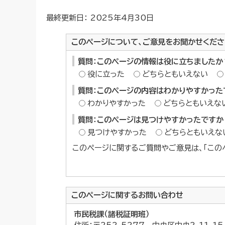
最終更新日： 2025年4月30日
このページについて、ご意見をお聞かせくださ
質問：このページの情報は役に立ちましたか
役に立った
どちらともいえない
質問：このページの内容はわかりやすかった
わかりやすかった
どちらともいえな
質問：このページは見つけやすかったですか
見つけやすかった
どちらともいえな
このページに関するご質問やご意見は、「この
このページに関する
お問い合わせ
市民税課（諸税証明班）