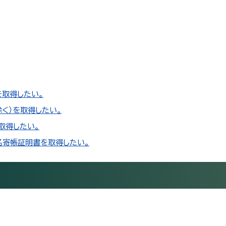
を取得したい。
く）を取得したい。
取得したい。
名寄帳証明書を取得したい。