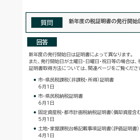
新年度の税証明書の発行開始
質問
回答
新年度の発行開始日は証明書によって異なります。
また、発行開始日が土曜日・日曜日・祝日等の場合は、
証明書取得方法については、関連ページをご覧くださ
市・県民税課税（非課税・所得）証明書
6月1日
市・県民税納税証明書
6月1日
固定資産税・都市計画税納税証明書（償却資産含む
5月1日
土地・家屋課税台帳記載事項証明書（評価証明書）
4月1日