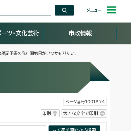
メニュー
ポーツ・文化芸術
市政情報
の税証明書の発行開始日がいつか知りたい。
ページ番号1001874
印刷
大きな文字で印刷