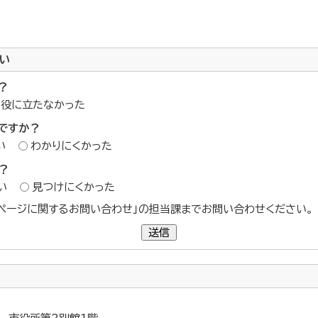
い
？
役に立たなかった
ですか？
い
わかりにくかった
？
い
見つけにくかった
ページに関するお問い合わせ」の担当課までお問い合わせください。
送信