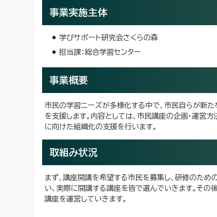
事業実施主体
学びサポート研究会さくらの森
担当課：総合学習センター
事業概要
市民の学習ニーズが多様化する中で、市民自らが新た
を支援します。内容としては、市民講座の企画・運営
に向けた組織化の支援を行います。
取組み状況
まず、講座開講を希望する市民を募集し、研修のため
い、実際に開講する講座を皆で選んでいきます。その後
講座を運営していきます。