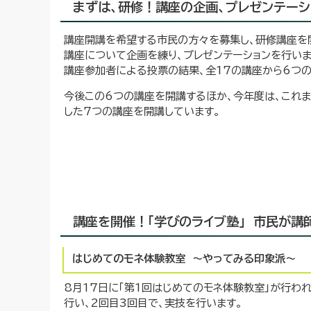
まずは、研修！講座の企画、プレゼンテー
講座開講を希望する市民の方々を募集し、研修講座を
講座について企画を練り、プレゼンテーションを行いま
講座参加者による投票の結果、全17の講座から6つの
今後この6つの講座を開講するほか、今年度は、これ
した7つの講座を開講しています。
講座を開催！「学びのライブ塾」 市民が講
はじめてのモネ体験教室 ～やってみる印象派～
8月17日に「第1回はじめてのモネ体験教室」が行わ
行い、2回目3回目で、実技を行います。