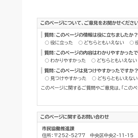
このページについて、ご意見をお聞かせくださ
質問：このページの情報は役に立ちましたか？
役に立った
どちらともいえない
質問：このページの内容はわかりやすかった
わかりやすかった
どちらともいえない
質問：このページは見つけやすかったですか
見つけやすかった
どちらともいえない
このページに関するご質問やご意見は、「このペ
このページに関する
お問い合わせ
市民協働推進課
住所：〒252-5277 中央区中央2-11-1