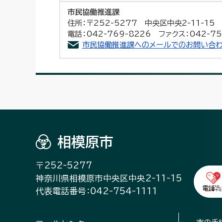
市民協働推進課
住所：〒252-5277 中央区中央2-11-1
電話：042-769-8226 ファクス：042-75
市民協働推進課へのメールでのお問い合わ
相模原市
〒252-5277
神奈川県相模原市中央区中央2-11-15
代表電話番号：042-754-1111