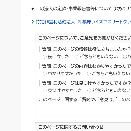
この法人の定款・事業報告書等については次のリ
特定非営利活動法人 相模原ライズアスリートクラ
このページについて、ご意見をお聞かせくださ
質問：このページの情報は役に立ちましたか？
役に立った
どちらともいえない
質問：このページの内容はわかりやすかった
わかりやすかった
どちらともいえない
質問：このページは見つけやすかったですか
見つけやすかった
どちらともいえない
このページに関するご質問やご意見は、「このペ
このページに関する
お問い合わせ