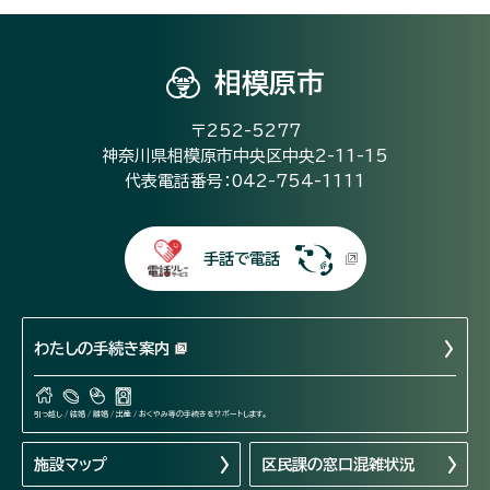
相模原市
〒252-5277
神奈川県相模原市中央区中央2-11-15
代表電話番号：042-754-1111
手話で電話
わたしの手続き案内
引っ越し / 結婚 / 離婚 / 出産 / おくやみ等の手続きをサポートします。
施設マップ
区民課の窓口混雑状況