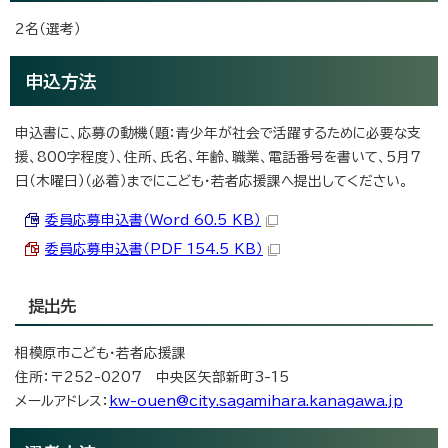
2名（選考）
申込方法
申込書に、応募の動機（題：青少年が社会で活躍するために必要な支
援、800字程度）、住所、氏名、年齢、職業、電話番号を書いて、5月7
日（木曜日）（必着）までにこども・若者応援課へ提出してください。
委員応募申込書（Word 60.5 KB）
委員応募申込書（PDF 154.5 KB）
提出先
相模原市こども・若者応援課
住所：〒252-0207 中央区矢部新町3-15
メールアドレス：
kw-ouen@city.sagamihara.kanagawa.jp