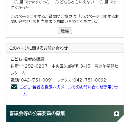
見つけやすかった
どちらともいえない
見つけ
にくかった
このページに関するご質問やご意見は、「このページに関するお
問い合わせ」の担当課までお問い合わせください。
送信
このページに関する
お問い合わせ
こども・若者応援課
住所：〒252-0207 中央区矢部新町3-15 青少年学習セ
ンター内
電話：042-751-0091 ファクス：042-751-0092
こども・若者応援課へのメールでのお問い合わせ専用フォ
ーム
審議会等の公募委員の募集