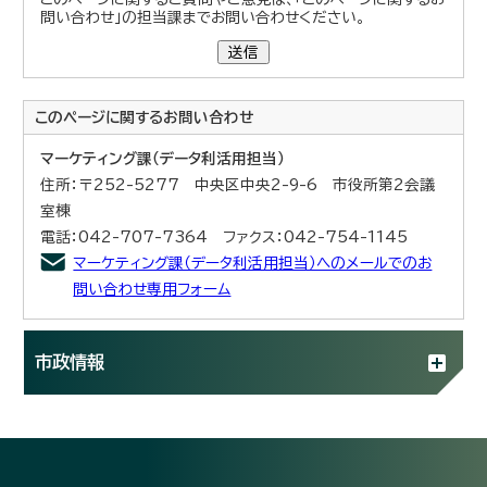
問い合わせ」の担当課までお問い合わせください。
送信
このページに関する
お問い合わせ
マーケティング課（データ利活用担当）
住所：〒252-5277 中央区中央2-9-6 市役所第2会議
室棟
電話：042-707-7364 ファクス：042-754-1145
マーケティング課（データ利活用担当）へのメールでのお
問い合わせ専用フォーム
市政情報