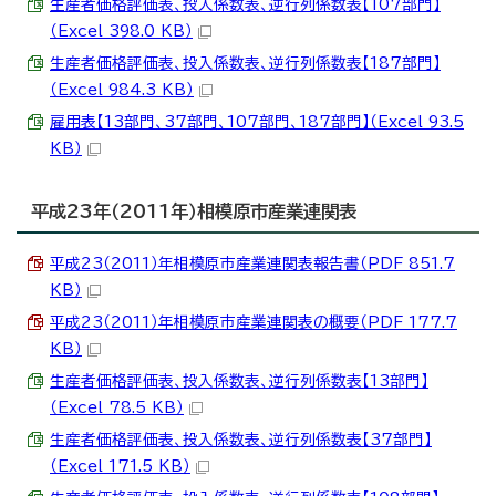
生産者価格評価表、投入係数表、逆行列係数表【107部門】
（Excel 398.0 KB）
生産者価格評価表、投入係数表、逆行列係数表【187部門】
（Excel 984.3 KB）
雇用表【13部門、37部門、107部門、187部門】（Excel 93.5
KB）
平成23年（2011年）相模原市産業連関表
平成23（2011）年相模原市産業連関表報告書（PDF 851.7
KB）
平成23（2011）年相模原市産業連関表の概要（PDF 177.7
KB）
生産者価格評価表、投入係数表、逆行列係数表【13部門】
（Excel 78.5 KB）
生産者価格評価表、投入係数表、逆行列係数表【37部門】
（Excel 171.5 KB）