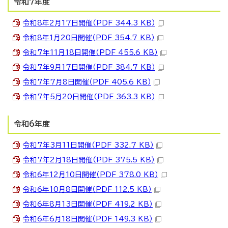
令和7年度
令和8年2月17日開催（PDF 344.3 KB）
令和8年1月20日開催（PDF 354.7 KB）
令和7年11月18日開催（PDF 455.6 KB）
令和7年9月17日開催（PDF 384.7 KB）
令和7年7月8日開催（PDF 405.6 KB）
令和7年5月20日開催（PDF 363.3 KB）
令和6年度
令和7年3月11日開催（PDF 332.7 KB）
令和7年2月18日開催（PDF 375.5 KB）
令和6年12月10日開催（PDF 378.0 KB）
令和6年10月8日開催（PDF 112.5 KB）
令和6年8月13日開催（PDF 419.2 KB）
令和6年6月18日開催（PDF 149.3 KB）