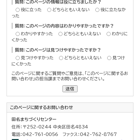
質問：このページの情報は役に立ちましたか？
役に立った
どちらともいえない
役に立たなか
った
質問：このページの内容はわかりやすかったですか？
わかりやすかった
どちらともいえない
わかりに
くかった
質問：このページは見つけやすかったですか？
見つけやすかった
どちらともいえない
見つけ
にくかった
このページに関するご質問やご意見は、「このページに関するお
問い合わせ」の担当課までお問い合わせください。
送信
このページに関する
お問い合わせ
田名まちづくりセンター
住所：〒252-0244 中央区田名4834
電話：042-761-0056 ファクス：042-762-8767