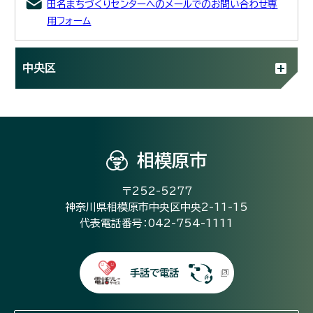
田名まちづくりセンターへのメールでのお問い合わせ専
用フォーム
中央区
相模原市
〒252-5277
神奈川県相模原市中央区中央2-11-15
代表電話番号：042-754-1111
手話で電話