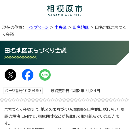
現在の位置：
トップページ
>
中央区
>
田名地区
> 田名地区まちづく
り会議
田名地区まちづくり会議
ページ番号1009480
最終更新日 令和8年7月24日
まちづくり会議では、地区のまちづくりの課題を自主的に話し合い、課
題の解決に向けて、構成団体などが協働して取り組んでいただきま
す。