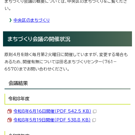
まちづくり会議の概要については、中央区のまちづくりをご覧くださ
い。
中央区のまちづくり
まちづくり会議の開催状況
原則4月を除く毎月第2火曜日に開催していますが、変更する場合も
あるため、開催有無については田名まちづくりセンター（761－
6570）までお問い合わせください。
会議結果
令和8年度
令和8年6月16日開催（PDF 542.5 KB）
令和8年5月19日開催（PDF 538.8 KB）