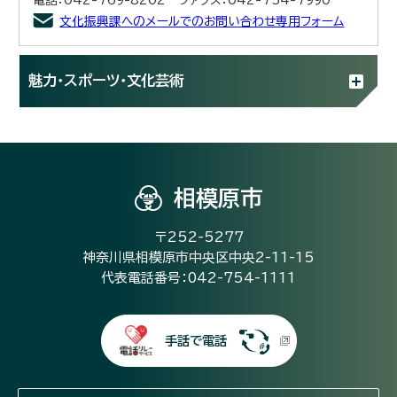
文化振興課へのメールでのお問い合わせ専用フォーム
魅力・スポーツ・文化芸術
相模原市
〒252-5277
神奈川県相模原市中央区中央2-11-15
代表電話番号：042-754-1111
手話で電話