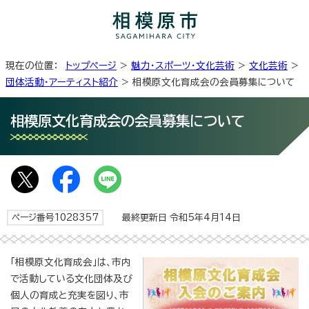
現在の位置：
トップページ
>
魅力・スポーツ・文化芸術
>
文化芸術
>
団体活動・アーティスト紹介
> 相模原文化育成会の会員募集について
相模原文化育成会の会員募集について
ページ番号1028357
最終更新日 令和5年4月14日
「相模原文化育成会」は、市内
で活動している文化団体及び
個人の育成と充実を図り、市