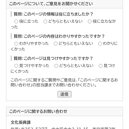
このページについて、ご意見をお聞かせください
質問：このページの情報は役に立ちましたか？
役に立った
どちらともいえない
役に立たなか
った
質問：このページの内容はわかりやすかったですか？
わかりやすかった
どちらともいえない
わかりに
くかった
質問：このページは見つけやすかったですか？
見つけやすかった
どちらともいえない
見つけ
にくかった
このページに関するご質問やご意見は、「このページに関するお
問い合わせ」の担当課までお問い合わせください。
送信
このページに関する
お問い合わせ
文化振興課