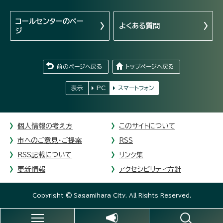
コールセンターの
ペー
よくある質問
ジ
前のページへ戻る
トップページへ戻る
表示
PC
スマートフォン
個人情報の考え方
このサイトについて
市へのご意見・ご提案
RSS
RSS記載について
リンク集
更新情報
アクセシビリティ方針
Copyright © Sagamihara City. All Rights Reserved.