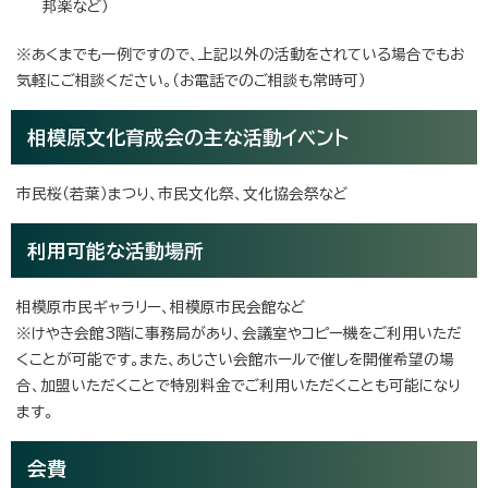
邦楽など）
※あくまでも一例ですので、上記以外の活動をされている場合でもお
気軽にご相談ください。（お電話でのご相談も常時可）
相模原文化育成会の主な活動イベント
市民桜（若葉）まつり、市民文化祭、文化協会祭など
利用可能な活動場所
相模原市民ギャラリー、相模原市民会館など
※けやき会館3階に事務局があり、会議室やコピー機をご利用いただ
くことが可能です。また、あじさい会館ホールで催しを開催希望の場
合、加盟いただくことで特別料金でご利用いただくことも可能になり
ます。
会費