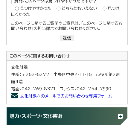
質問：このページは見つけやすかったですか？
見つけやすかった
どちらともいえない
見つけ
にくかった
このページに関するご質問やご意見は、「このページに関するお
問い合わせ」の担当課までお問い合わせください。
送信
このページに関する
お問い合わせ
文化財課
住所：〒252-5277 中央区中央2-11-15 市役所第2別
館4階
電話：042-769-8371 ファクス：042-754-7990
文化財課へのメールでのお問い合わせ専用フォーム
魅力・スポーツ・文化芸術