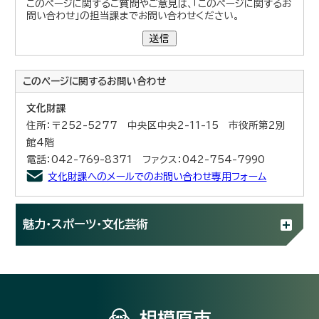
このページに関するご質問やご意見は、「このページに関するお
問い合わせ」の担当課までお問い合わせください。
送信
このページに関する
お問い合わせ
文化財課
住所：〒252-5277 中央区中央2-11-15 市役所第2別
館4階
電話：042-769-8371 ファクス：042-754-7990
文化財課へのメールでのお問い合わせ専用フォーム
魅力・スポーツ・文化芸術
相模原市