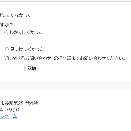
役に立たなかった
ですか？
わかりにくかった
？
見つけにくかった
ージに関するお問い合わせ」の担当課までお問い合わせください。
送信
5 市役所第2別館4階
4-7990
フォーム