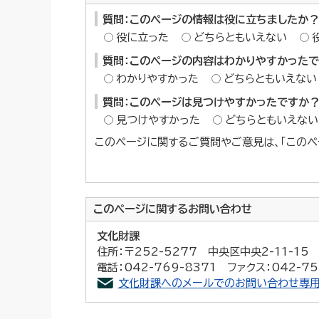
質問：このページの情報は役に立ちましたか？
役に立った
どちらともいえない
質問：このページの内容はわかりやすかった
わかりやすかった
どちらともいえない
質問：このページは見つけやすかったですか
見つけやすかった
どちらともいえない
このページに関するご質問やご意見は、「このペ
このページに関する
お問い合わせ
文化財課
住所：〒252-5277 中央区中央2-11-1
電話：042-769-8371 ファクス：042-75
文化財課へのメールでのお問い合わせ専用