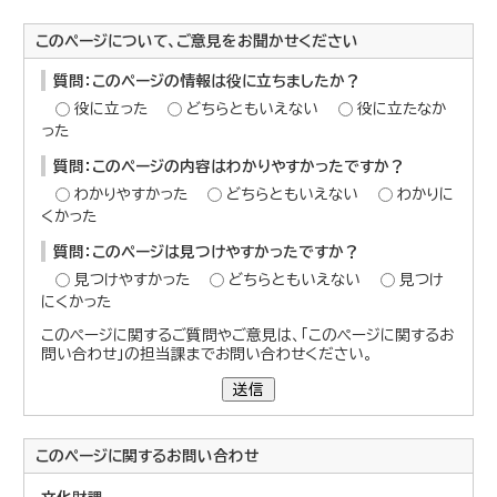
このページについて、ご意見をお聞かせください
質問：このページの情報は役に立ちましたか？
役に立った
どちらともいえない
役に立たなか
った
質問：このページの内容はわかりやすかったですか？
わかりやすかった
どちらともいえない
わかりに
くかった
質問：このページは見つけやすかったですか？
見つけやすかった
どちらともいえない
見つけ
にくかった
このページに関するご質問やご意見は、「このページに関するお
問い合わせ」の担当課までお問い合わせください。
送信
このページに関する
お問い合わせ