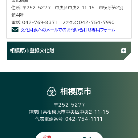
文化財課
住所：〒252-5277 中央区中央2-11-15 市役所第2別
館4階
電話：042-769-8371 ファクス：042-754-7990
文化財課へのメールでのお問い合わせ専用フォーム
相模原市登録文化財
相模原市
〒252-5277
神奈川県相模原市中央区中央2-11-15
代表電話番号：042-754-1111