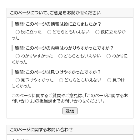
このページについて、ご意見をお聞かせください
質問：このページの情報は役に立ちましたか？
役に立った
どちらともいえない
役に立たなか
った
質問：このページの内容はわかりやすかったですか？
わかりやすかった
どちらともいえない
わかりに
くかった
質問：このページは見つけやすかったですか？
見つけやすかった
どちらともいえない
見つけ
にくかった
このページに関するご質問やご意見は、「このページに関するお
問い合わせ」の担当課までお問い合わせください。
送信
このページに関する
お問い合わせ