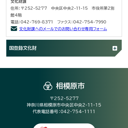
文化財課
住所：〒252-5277 中央区中央2-11-15 市役所第2別
館4階
電話：042-769-8371 ファクス：042-754-7990
文化財課へのメールでのお問い合わせ専用フォーム
国登録文化財
相模原市
〒252-5277
神奈川県相模原市中央区中央2-11-15
代表電話番号：042-754-1111