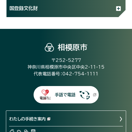
国登録文化財
相模原市
〒252-5277
神奈川県相模原市中央区中央2-11-15
代表電話番号：042-754-1111
手話で電話
わたしの手続き案内