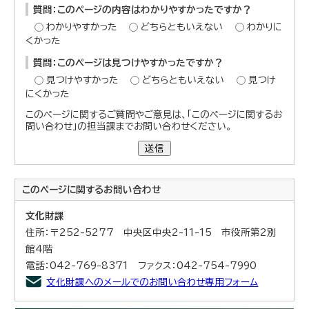
質問：このページの内容はわかりやすかったですか？
わかりやすかった
どちらともいえない
わかりに
くかった
質問：このページは見つけやすかったですか？
見つけやすかった
どちらともいえない
見つけ
にくかった
このページに関するご質問やご意見は、「このページに関するお
問い合わせ」の担当課までお問い合わせください。
送信
このページに関する
お問い合わせ
文化財課
住所：〒252-5277 中央区中央2-11-15 市役所第2別
館4階
電話：042-769-8371 ファクス：042-754-7990
文化財課へのメールでのお問い合わせ専用フォーム