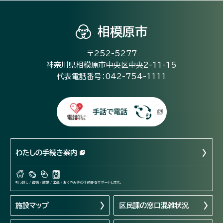
相模原市
〒252-5277
神奈川県相模原市中央区中央2-11-15
代表電話番号：042-754-1111
手話で電話
わたしの手続き案内
引っ越し / 結婚 / 離婚 / 出産 / おくやみ等の手続きをサポートします。
施設マップ
区民課の窓口混雑状況