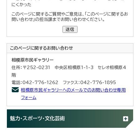
にくかった
このページに関するご質問やご意見は、「このページに関するお
問い合わせ」の担当課までお問い合わせください。
送信
このページに関する
お問い合わせ
相模原市民ギャラリー
住所：〒252-0231 中央区相模原1-1-3 セレオ相模原4
階
電話：042-776-1262 ファクス：042-776-1895
相模原市民ギャラリーへのメールでのお問い合わせ専用
フォーム
魅力・スポーツ・文化芸術