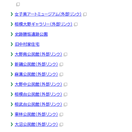
女子美アートミュージアム
（外部リンク）
相模大野ギャラリー
（外部リンク）
史跡勝坂遺跡公園
旧中村家住宅
大野南公民館
（外部リンク）
新磯公民館
（外部リンク）
麻溝公民館
（外部リンク）
大野中公民館
（外部リンク）
相模台公民館
（外部リンク）
相武台公民館
（外部リンク）
東林公民館
（外部リンク）
大沼公民館
（外部リンク）