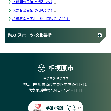
上鶴間公民館
（外部リンク）
大野台公民館
（外部リンク）
相模原南市民ホール 閉館のお知らせ
魅力・スポーツ・文化芸術
相模原市
〒252-5277
神奈川県相模原市中央区中央2-11-15
代表電話番号：042-754-1111
手話で電話