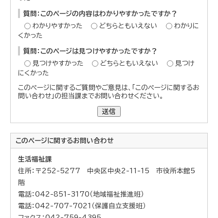
質問：このページの内容はわかりやすかったですか？
わかりやすかった
どちらともいえない
わかりに
くかった
質問：このページは見つけやすかったですか？
見つけやすかった
どちらともいえない
見つけ
にくかった
このページに関するご質問やご意見は、「このページに関するお
問い合わせ」の担当課までお問い合わせください。
送信
このページに関する
お問い合わせ
生活福祉課
住所：〒252-5277 中央区中央2-11-15 市役所本館5
階
電話：042-851-3170（地域福祉推進班）
電話：042-707-7021（保護自立支援班）
ファクス：042-759-4395