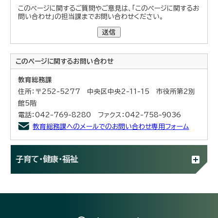
このページに関するご質問やご意見は、「このページに関するお
問い合わせ」の担当課までお問い合わせください。
送信
このページに関する
お問い合わせ
教育総務課
住所：〒252-5277 中央区中央2-11-15 市役所第2別
館5階
電話：042-769-8280 ファクス：042-758-9036
教育総務課へのメールでのお問い合わせ専用フォーム
子育て・健康・福祉