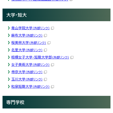
大学・短大
青山学院大学
（外部リンク）
麻布大学
（外部リンク）
桜美林大学
（外部リンク）
北里大学
（外部リンク）
相模女子大学・短期大学部
（外部リンク）
女子美術大学
（外部リンク）
帝京大学
（外部リンク）
玉川大学
（外部リンク）
和泉短期大学
（外部リンク）
専門学校