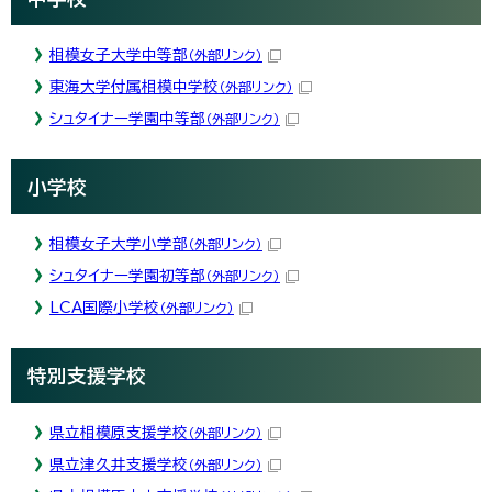
相模女子大学中等部
（外部リンク）
東海大学付属相模中学校
（外部リンク）
シュタイナー学園中等部
（外部リンク）
小学校
相模女子大学小学部
（外部リンク）
シュタイナー学園初等部
（外部リンク）
LCA国際小学校
（外部リンク）
特別支援学校
県立相模原支援学校
（外部リンク）
県立津久井支援学校
（外部リンク）