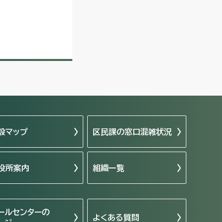
設マップ
区民課の窓口混雑状況
役所案内
組織一覧
ールセンターの
よくある質問