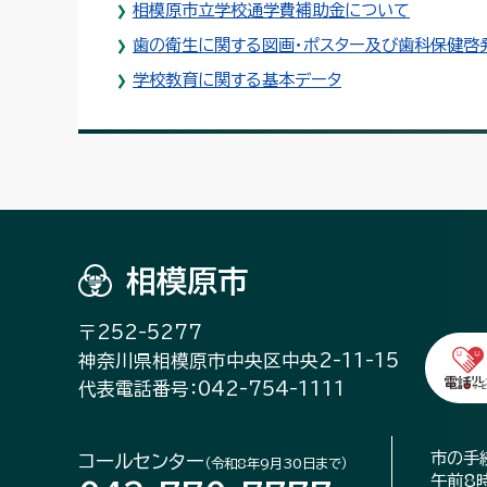
相模原市立学校通学費補助金について
歯の衛生に関する図画・ポスター及び歯科保健啓
学校教育に関する基本データ
相模原市
〒252-5277
神奈川県相模原市中央区中央2-11-15
代表電話番号：042-754-1111
市の手
コールセンター
（令和8年9月30日まで）
午前8