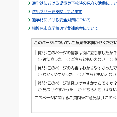
通学路における児童登下校時の見守り活動につ
防犯ブザーを支給しています
通学路における安全対策について
相模原市立学校通学費補助金について
このページについて、ご意見をお聞かせくださ
質問：このページの情報は役に立ちましたか？
役に立った
どちらともいえない
質問：このページの内容はわかりやすかった
わかりやすかった
どちらともいえない
質問：このページは見つけやすかったですか
見つけやすかった
どちらともいえない
このページに関するご質問やご意見は、「このペ