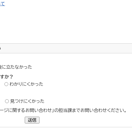
いて
い
役に立たなかった
ですか？
わかりにくかった
？
見つけにくかった
ージに関するお問い合わせ」の担当課までお問い合わせください。
送信