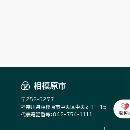
相模原市
〒252-5277
神奈川県相模原市中央区中央2-11-15
代表電話番号：042-754-1111