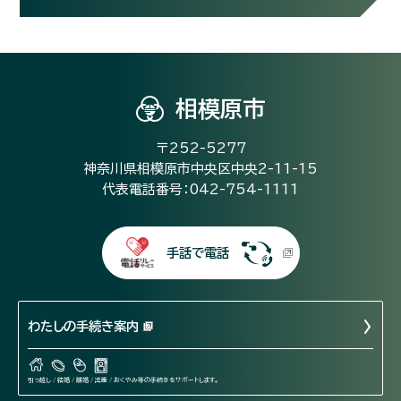
相模原市
〒252-5277
神奈川県相模原市中央区中央2-11-15
代表電話番号：042-754-1111
手話で電話
わたしの手続き案内
引っ越し / 結婚 / 離婚 / 出産 / おくやみ等の手続きをサポートします。