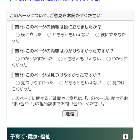
このページについて、ご意見をお聞かせください
質問：このページの情報は役に立ちましたか？
役に立った
どちらともいえない
役に立たなか
った
質問：このページの内容はわかりやすかったですか？
わかりやすかった
どちらともいえない
わかりに
くかった
質問：このページは見つけやすかったですか？
見つけやすかった
どちらともいえない
見つけ
にくかった
このページに関するご質問やご意見は、「このページに関するお
問い合わせ」の担当課までお問い合わせください。
送信
子育て・健康・福祉