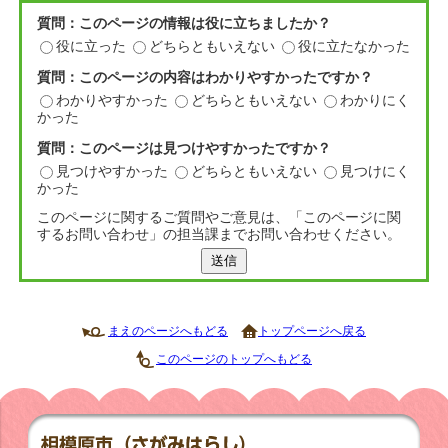
質問：このページの情報は役に立ちましたか？
役に立った
どちらともいえない
役に立たなかった
質問：このページの内容はわかりやすかったですか？
わかりやすかった
どちらともいえない
わかりにく
かった
質問：このページは見つけやすかったですか？
見つけやすかった
どちらともいえない
見つけにく
かった
このページに関するご質問やご意見は、「このページに関
するお問い合わせ」の担当課までお問い合わせください。
送信
まえのページへもどる
トップページへ戻る
このページのトップへもどる