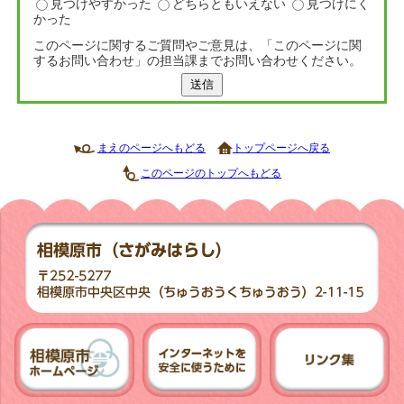
見つけやすかった
どちらともいえない
見つけにく
かった
このページに関するご質問やご意見は、「このページに関
するお問い合わせ」の担当課までお問い合わせください。
送信
まえのページへもどる
トップページへ戻る
このページのトップへもどる