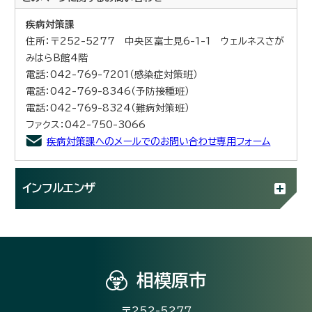
疾病対策課
住所：〒252-5277 中央区富士見6-1-1 ウェルネスさが
みはらB館4階
電話：042-769-7201（感染症対策班）
電話：042-769-8346（予防接種班）
電話：042-769-8324（難病対策班）
ファクス：042-750-3066
疾病対策課へのメールでのお問い合わせ専用フォーム
インフルエンザ
相模原市
〒252-5277