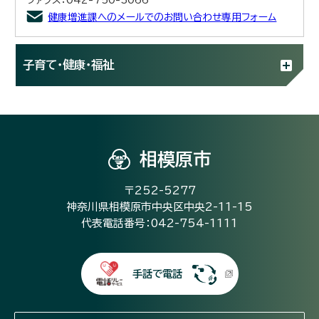
健康増進課へのメールでのお問い合わせ専用フォーム
子育て・健康・福祉
相模原市
〒252-5277
神奈川県相模原市中央区中央2-11-15
代表電話番号：042-754-1111
手話で電話