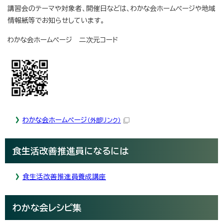
講習会のテーマや対象者、開催日などは、わかな会ホームページや地域
情報紙等でお知らせしています。
わかな会ホームページ 二次元コード
わかな会ホームページ
（外部リンク）
食生活改善推進員になるには
食生活改善推進員養成講座
わかな会レシピ集