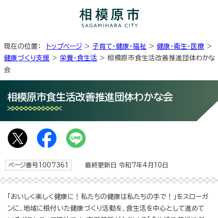
現在の位置：
トップページ
>
子育て・健康・福祉
>
健康・衛生・医療
>
健康づくり支援
>
栄養・食生活
> 相模原市食生活改善推進団体わかな
会
相模原市食生活改善推進団体わかな会
ページ番号1007361
最終更新日 令和7年4月10日
「おいしく楽しく健康に！私たちの健康は私たちの手で！」をスローガ
ンに、地域に根付いた健康づくり活動を、食生活を中心として進めて