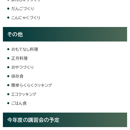
だんごづくり
こんにゃくづくり
その他
おもてなし料理
正月料理
おやつづくり
保存食
簡単らくらくクッキング
エコクッキング
ごはん食
今年度の講習会の予定