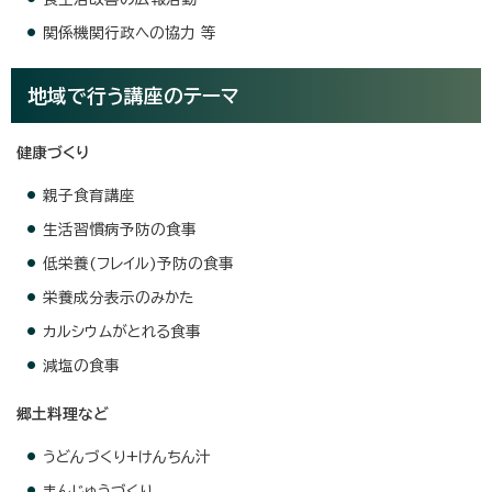
関係機関行政への協力 等
地域で行う講座のテーマ
健康づくり
親子食育講座
生活習慣病予防の食事
低栄養(フレイル)予防の食事
栄養成分表示のみかた
カルシウムがとれる食事
減塩の食事
郷土料理など
うどんづくり+けんちん汁
まんじゅうづくり