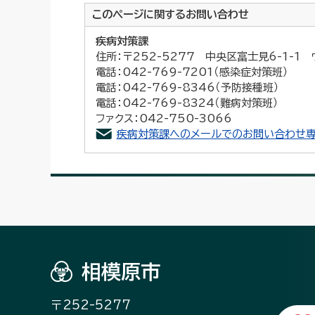
このページに関する
お問い合わせ
疾病対策課
住所：〒252-5277 中央区富士見6-1-1
電話：042-769-7201（感染症対策班）
電話：042-769-8346（予防接種班）
電話：042-769-8324（難病対策班）
ファクス：042-750-3066
疾病対策課へのメールでのお問い合わせ専
相模原市
〒252-5277