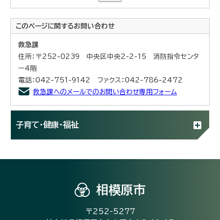
このページに関する
お問い合わせ
救急課
住所：〒252-0239 中央区中央2-2-15 消防指令センタ
ー4階
電話：042-751-9142 ファクス：042-786-2472
救急課へのメールでのお問い合わせ専用フォーム
子育て・健康・福祉
相模原市
〒252-5277