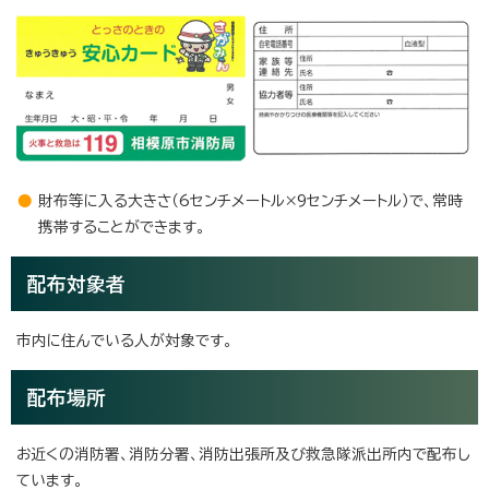
財布等に入る大きさ（6センチメートル×9センチメートル）で、常時
携帯することができます。
配布対象者
市内に住んでいる人が対象です。
配布場所
お近くの消防署、消防分署、消防出張所及び救急隊派出所内で配布し
ています。