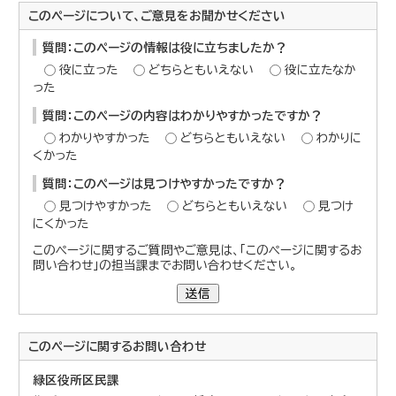
このページについて、ご意見をお聞かせください
質問：このページの情報は役に立ちましたか？
役に立った
どちらともいえない
役に立たなか
った
質問：このページの内容はわかりやすかったですか？
わかりやすかった
どちらともいえない
わかりに
くかった
質問：このページは見つけやすかったですか？
見つけやすかった
どちらともいえない
見つけ
にくかった
このページに関するご質問やご意見は、「このページに関するお
問い合わせ」の担当課までお問い合わせください。
送信
このページに関する
お問い合わせ
緑区役所区民課