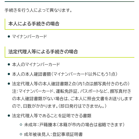
手続きを行う人によって異なります。
本人による手続きの場合
マイナンバーカード
法定代理人等による手続きの場合
本人のマイナンバーカード
本人の本人確認書類（マイナンバーカード以外にもう1点）
法定代理人等の本人確認書類2点（内1点は顔写真付きのもの）
注：マイナンバーカード、運転免許証、パスポートなど、顔写真付き
の本人確認書類がない場合は、ご本人に照会文書をお送りします
ので、日数がかかります。（即日発行はできません。）
法定代理人等であることを証明できる書類
未成年：戸籍謄本（本籍が市内の場合は省略できます）
成年被後見人：登記事項証明書