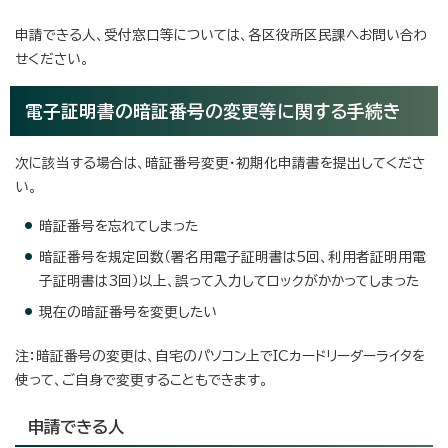
申請できる人、受付窓口等については、各区役所区民課へお問い合わ
せください。
電子証明書の暗証番号の変更等に関する手続き
次に該当する場合は、暗証番号変更・初期化申請書を提出してくださ
い。
暗証番号を忘れてしまった
暗証番号を規定回数（署名用電子証明書は5回、利用者証明用電
子証明書は3回）以上、誤って入力してロックがかかってしまった
現在の暗証番号を変更したい
注：暗証番号の変更は、自宅のパソコン上でICカードリーダーライタを
使って、ご自身で変更することもできます。
申請できる人