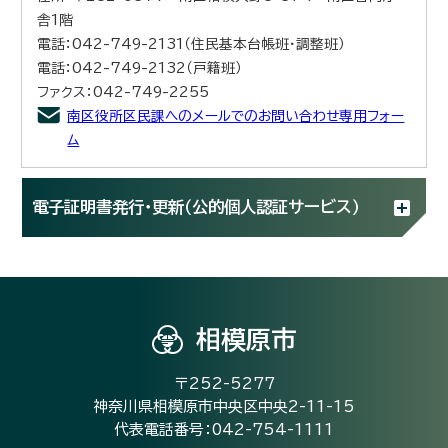
舎1階
電話：042-749-2131（住民基本台帳班・調整班）
電話：042-749-2132（戸籍班）
ファクス：042-749-2255
南区役所区民課へのメールでのお問い合わせ専用フォー
ム
電子証明書発行・更新（公的個人認証サービス）
相模原市
〒252-5277
神奈川県相模原市中央区中央2-11-15
代表電話番号：042-754-1111