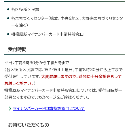
各区役所区民課
各まちづくりセンター（橋本、中央6地区、大野南まちづくりセンタ
ーを除く）
相模原駅マイナンバーカード申請特設窓口
受付時間
平日：午前8時30分から午後5時まで
（各区役所区民課では、第2・第4土曜日、午前8時30分から正午まで
受付を行っています。
大変混雑しますので、時間に十分余裕をもって
お越しください。
）
相模原駅マイナンバーカード申請特設窓口については、受付日時が一
部異なりますので、次のページをご確認ください。
マイナンバーカード申請特設窓口について
お持ちいただくもの