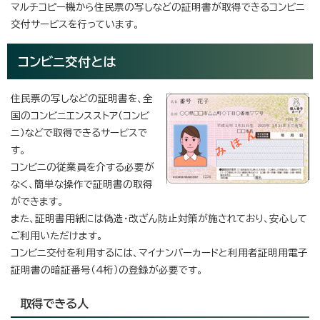
マルチコピー機から住民票の写しなどの証明書が取得できるコンビニ
交付サービスを行っています。
コンビニ交付とは
住民票の写しなどの証明書を、全
国のコンビニエンスストア（コンビ
ニ）などで取得できるサービスで
す。
コンビニの従業員を介する必要が
なく、簡単な操作で証明書の取得
ができます。
また、証明書用紙には偽造・改ざん防止対策が施されており、安心して
ご利用いただけます。
コンビニ交付を利用するには、マイナンバーカードと利用者証明用電子
証明書の暗証番号（4桁）の登録が必要です。
取得できる人