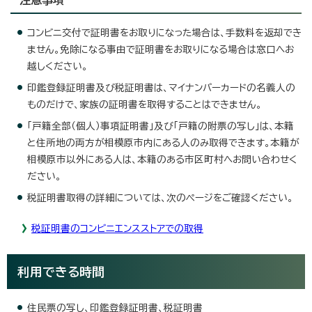
コンビニ交付で証明書をお取りになった場合は、手数料を返却でき
ません。免除になる事由で証明書をお取りになる場合は窓口へお
越しください。
印鑑登録証明書及び税証明書は、マイナンバーカードの名義人の
ものだけで、家族の証明書を取得することはできません。
「戸籍全部（個人）事項証明書」及び「戸籍の附票の写し」は、本籍
と住所地の両方が相模原市内にある人のみ取得できます。本籍が
相模原市以外にある人は、本籍のある市区町村へお問い合わせく
ださい。
税証明書取得の詳細については、次のページをご確認ください。
税証明書のコンビニエンスストアでの取得
利用できる時間
住民票の写し、印鑑登録証明書、税証明書