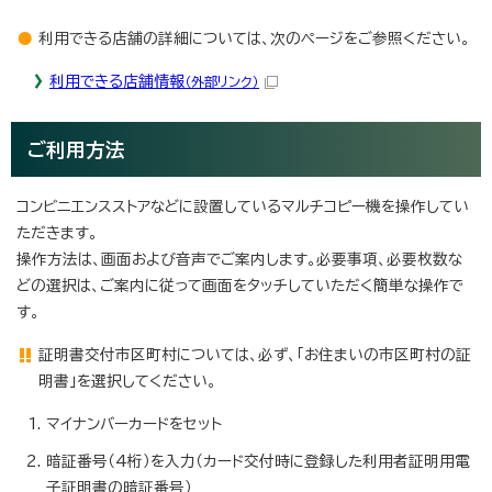
利用できる店舗の詳細については、次のページをご参照ください。
利用できる店舗情報
（外部リンク）
ご利用方法
コンビニエンスストアなどに設置しているマルチコピー機を操作してい
ただきます。
操作方法は、画面および音声でご案内します。必要事項、必要枚数な
どの選択は、ご案内に従って画面をタッチしていただく簡単な操作で
す。
証明書交付市区町村については、必ず、「お住まいの市区町村の証
明書」を選択してください。
マイナンバーカードをセット
暗証番号（4桁）を入力（カード交付時に登録した利用者証明用電
子証明書の暗証番号）