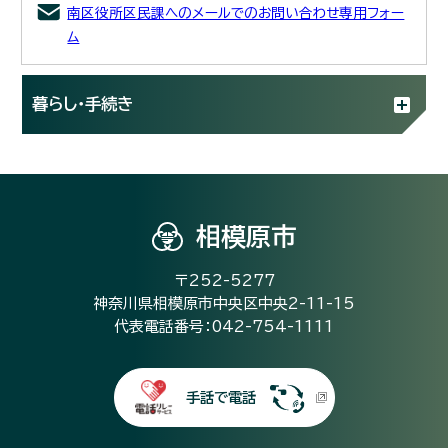
南区役所区民課へのメールでのお問い合わせ専用フォー
ム
暮らし・手続き
相模原市
〒252-5277
神奈川県相模原市中央区中央2-11-15
代表電話番号：042-754-1111
手話で電話