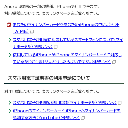
Android端末の一部の機種、iPhoneで利用できます。
対応機種については、次のリンクページをご覧ください。
あなたのマイナンバーカードをあなたのiPhoneの中に。（PDF
1.9 MB）
スマホ用電子証明書に対応しているスマートフォンについて（マイ
ナポータル）
（外部リンク）
使用しているiPhoneがiPhoneのマイナンバーカードに対応し
ているかわかりません。どうしたらよいですか。
（外部リンク）
スマホ用電子証明書の利用申請について
利用申請については、次のリンクページをご覧ください。
スマホ用電子証明書の利用申請（マイナポータル）
（外部リンク）
iPhoneのマイナンバーカード iPhoneへマイナンバーカードを
追加する方法（YouTube）
（外部リンク）