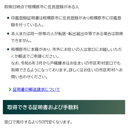
取得日時点で相模原市に住民登録がある人
印鑑登録証明書は相模原市に住民登録があり相模原市に印鑑登
録を行っている人。
本人または同一世帯の人が転居・転出届出中等である場合は取得
できません。
相模原市に本籍があり、市外にお住いの人は窓口にお越しいただ
くか郵送でご申請ください。
なお、令和6年3月から戸籍謄本はお住まいの市区町村窓口でも
取得できるようになっております。詳しくはお住いの市区町村へお
問い合わせください。
証明書の郵送請求について
取得できる証明書および手数料
窓口で発行するより50円安くなります。