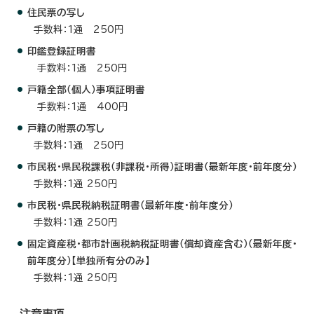
住民票の写し
手数料：1通 250円
印鑑登録証明書
手数料：1通 250円
戸籍全部（個人）事項証明書
手数料：1通 400円
戸籍の附票の写し
手数料：1通 250円
市民税・県民税課税（非課税・所得）証明書（最新年度・前年度分）
手数料：1通 250円
市民税・県民税納税証明書（最新年度・前年度分）
手数料：1通 250円
固定資産税・都市計画税納税証明書（償却資産含む）（最新年度・
前年度分）【単独所有分のみ】
手数料：1通 250円
注意事項