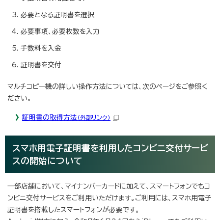
必要となる証明書を選択
必要事項、必要枚数を入力
手数料を入金
証明書を交付
マルチコピー機の詳しい操作方法については、次のページをご参照く
ださい。
証明書の取得方法
（外部リンク）
スマホ用電子証明書を利用したコンビニ交付サービ
スの開始について
一部店舗において、マイナンバーカードに加えて、スマートフォンでもコ
ンビニ交付サービスをご利用いただけます。ご利用には、スマホ用電子
証明書を搭載したスマートフォンが必要です。