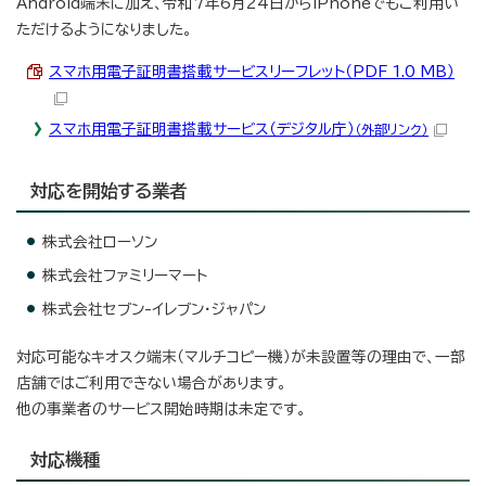
Android端末に加え、令和7年6月24日からiPhoneでもご利用い
ただけるようになりました。
スマホ用電子証明書搭載サービスリーフレット（PDF 1.0 MB）
スマホ用電子証明書搭載サービス（デジタル庁）
（外部リンク）
対応を開始する業者
株式会社ローソン
株式会社ファミリーマート
株式会社セブン-イレブン・ジャパン
対応可能なキオスク端末（マルチコピー機）が未設置等の理由で、一部
店舗ではご利用できない場合があります。
他の事業者のサービス開始時期は未定です。
対応機種