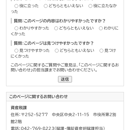
役に立った
どちらともいえない
役に立たなか
った
質問：このページの内容はわかりやすかったですか？
わかりやすかった
どちらともいえない
わかりに
くかった
質問：このページは見つけやすかったですか？
見つけやすかった
どちらともいえない
見つけ
にくかった
このページに関するご質問やご意見は、「このページに関するお
問い合わせ」の担当課までお問い合わせください。
送信
このページに関する
お問い合わせ
資産税課
住所：〒252-5277 中央区中央2-11-15 市役所第2別
館2階
電話：042-769-8223（賦課・償却資産班賦課担当）