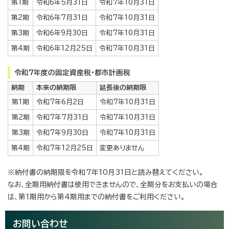
第1期
令和6年5月31日
令和7年10月31日
第2期
令和6年7月31日
令和7年10月31日
第3期
令和6年9月30日
令和7年10月31日
第4期
令和6年12月25日
令和7年10月31日
令和7年度の固定資産税・都市計画税
納期
本来の納期限
延長後の納期限
第1期
令和7年6月2日
令和7年10月31日
第2期
令和7年7月31日
令和7年10月31日
第3期
令和7年9月30日
令和7年10月31日
第4期
令和7年12月25日
変更ありません
※納付書の納期限を令和7年10月31日と読み替えてください。
なお、全期用納付書は使用できませんので、全期分をお支払いの場合
は、第1期用から第4期用までの納付書をご利用ください。
お問い合わせ