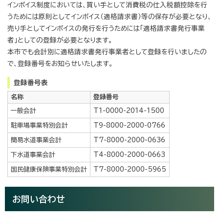
インボイス制度においては、買い手として消費税の仕入税額控除を行
うためには原則としてインボイス（適格請求書）等の保存が必要となり、
売り手としてインボイスの発行を行うためには「適格請求書発行事業
者」としての登録が必要となります。
本市でも会計別に適格請求書発行事業者として登録を行いましたの
で、登録番号をお知らせいたします。
登録番号表
名称
登録番号
一般会計
T1-0000-2014-1500
駐車場事業特別会計
T9-8000-2000-0766
簡易水道事業会計
T7-8000-2000-0636
下水道事業会計
T4-8000-2000-0663
国民健康保険事業特別会計
T7-8000-2000-5965
お問い合わせ