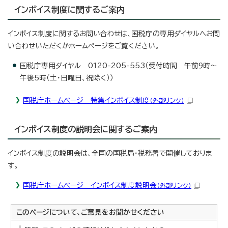
インボイス制度に関するご案内
インボイス制度に関するお問い合わせは、国税庁の専用ダイヤルへお問
い合わせいただくかホームページをご覧ください。
国税庁専用ダイヤル 0120-205-553（受付時間 午前9時～
午後5時（土・日曜日、祝除く））
国税庁ホームページ 特集インボイス制度
（外部リンク）
インボイス制度の説明会に関するご案内
インボイス制度の説明会は、全国の国税局・税務署で開催しておりま
す。
国税庁ホームページ インボイス制度説明会
（外部リンク）
このページについて、ご意見をお聞かせください