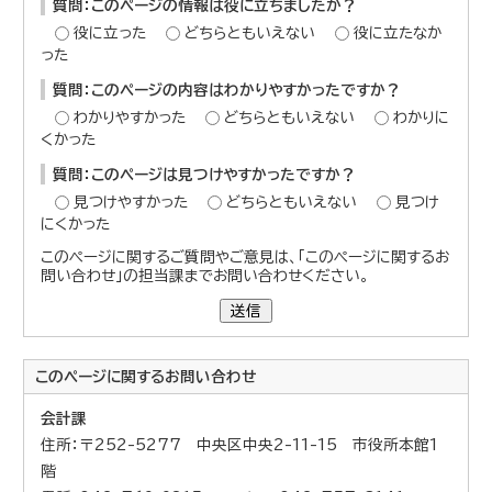
質問：このページの情報は役に立ちましたか？
役に立った
どちらともいえない
役に立たなか
った
質問：このページの内容はわかりやすかったですか？
わかりやすかった
どちらともいえない
わかりに
くかった
質問：このページは見つけやすかったですか？
見つけやすかった
どちらともいえない
見つけ
にくかった
このページに関するご質問やご意見は、「このページに関するお
問い合わせ」の担当課までお問い合わせください。
送信
このページに関する
お問い合わせ
会計課
住所：〒252-5277 中央区中央2-11-15 市役所本館1
階