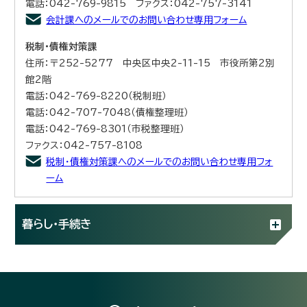
電話：042-769-9815 ファクス：042-757-3141
会計課へのメールでのお問い合わせ専用フォーム
税制・債権対策課
住所：〒252-5277 中央区中央2-11-15 市役所第2別
館2階
電話：042-769-8220（税制班）
電話：042-707-7048（債権整理班）
電話：042-769-8301（市税整理班）
ファクス：042-757-8108
税制・債権対策課へのメールでのお問い合わせ専用フォ
ーム
暮らし・手続き