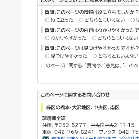
このページについて、ご意見をお聞かせくださ
質問：このページの情報は役に立ちましたか？
役に立った
どちらともいえない
質問：このページの内容はわかりやすかった
わかりやすかった
どちらともいえない
質問：このページは見つけやすかったですか
見つけやすかった
どちらともいえない
このページに関するご質問やご意見は、「このペ
このページに関する
お問い合わせ
緑区の橋本・大沢地区、中央区、南区
環境保全課
住所：〒252-5277 中央区中央2-11-1
電話：042-769-8241 ファクス：042-75
環境保全課へのメールでのお問い合わせ専