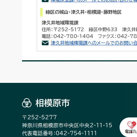
緑区の城山・津久井・相模湖・藤野地区
津久井地域環境課
住所：〒252-5172 緑区中野633 津久
電話：042-780-1404 ファクス：042-78
津久井地域環境課へのメールでのお問い合
相模原市
〒252-5277
神奈川県相模原市中央区中央2-11-15
代表電話番号：042-754-1111