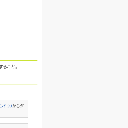
すること。
ンドウ）
からダ