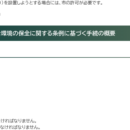
））を設置しようとする場合には、市の許可が必要です。
活環境の保全に関する条例に基づく手続の概要
なければなりません。
しなければなりません。