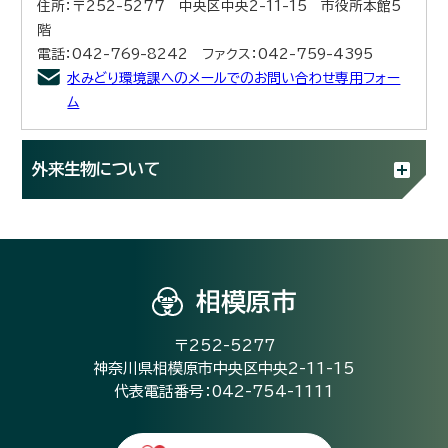
住所：〒252-5277 中央区中央2-11-15 市役所本館5
階
電話：042-769-8242 ファクス：042-759-4395
水みどり環境課へのメールでのお問い合わせ専用フォー
ム
外来生物について
相模原市
〒252-5277
神奈川県相模原市中央区中央2-11-15
代表電話番号：042-754-1111