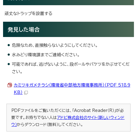
頑丈なトラップを設置する
発見した場合
危険なため、直接触らないようにしてください。
水みどり環境課までご連絡ください。
可能であれば、逃げないように、段ボールやバケツをかぶせてくだ
さい。
カミツキガメチラシ（環境省中部地方環境事務所）（PDF 518.9
KB）
PDFファイルをご覧いただくには、「Acrobat Reader（R）」が必
要です。お持ちでない人は
アドビ株式会社のサイト（新しいウィンド
ウ）
からダウンロード（無料）してください。