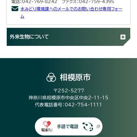
電話：042-769-8242 ファクス：042-759-4395
水みどり環境課へのメールでのお問い合わせ専用フォー
ム
外来生物について
相模原市
〒252-5277
神奈川県相模原市中央区中央2-11-15
代表電話番号：042-754-1111
手話で電話