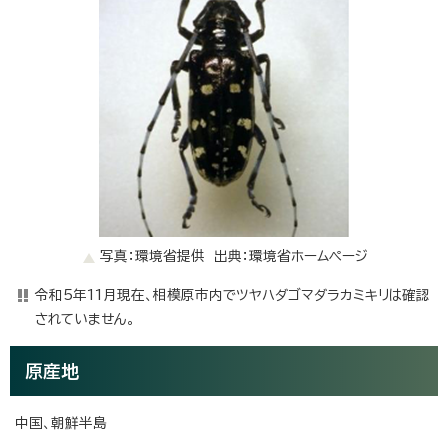
写真：環境省提供 出典：環境省ホームページ
令和5年11月現在、相模原市内でツヤハダゴマダラカミキリは確認
されていません。
原産地
中国、朝鮮半島