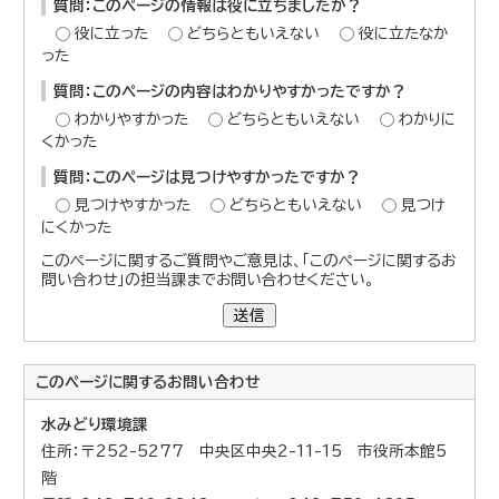
質問：このページの情報は役に立ちましたか？
役に立った
どちらともいえない
役に立たなか
った
質問：このページの内容はわかりやすかったですか？
わかりやすかった
どちらともいえない
わかりに
くかった
質問：このページは見つけやすかったですか？
見つけやすかった
どちらともいえない
見つけ
にくかった
このページに関するご質問やご意見は、「このページに関するお
問い合わせ」の担当課までお問い合わせください。
送信
このページに関する
お問い合わせ
水みどり環境課
住所：〒252-5277 中央区中央2-11-15 市役所本館5
階