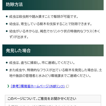
防除方法
成虫は殺虫剤や踏み潰すことで駆除が可能です。
幼虫は、寄生している樹木を伐採することで防除できます。
幼虫がいる木からは、褐色でカリントウ状の特徴的なフラス（木く
ず）が出ます。
発見した場合
成虫は、直ちに捕殺し、市に連絡してください。
また成虫や、特徴的なフラスが出ている樹木を発見した場合は、土
地や施設の管理者と水みどり環境課までご連絡ください。
（参考）環境省ホームページ
（外部リンク）
このページについて、ご意見をお聞かせください