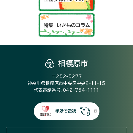
相模原市
〒252-5277
神奈川県相模原市中央区中央2-11-15
代表電話番号：042-754-1111
手話で電話