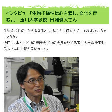
インタビュー「生物多様性は心を潤し、文化を育
む。」 玉川大学教授 田淵俊人さん
生物多様性のことを考えるとき、私たちは何を大切にすればいいので
しょうか。
今回は、水とみどりの審議会（※）の会長を務める玉川大学教授田淵
俊人さんにお話を伺いました。