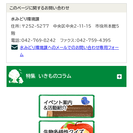
このページに関する
お問い合わせ
水みどり環境課
住所：〒252-5277 中央区中央2-11-15 市役所本館5
階
電話：042-769-8242 ファクス：042-759-4395
水みどり環境課へのメールでのお問い合わせ専用フォー
ム
特集 いきものコラム