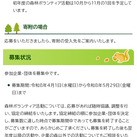
初年度の森林ボランティア活動は10月から11月の1回を予定して
います。
寄附の場合
応募をいただきましたら、寄附の受入先をご案内いたします。
募集状況
参加企業・団体を募集中です。
募集期間：令和8年4月1日（水曜日）から令和8年5月29日（金曜
日）まで
森林ボランティア活動については、応募があれば随時協議、調整を行
い、協定の締結をいたします。協定締結の順に参加企業・団体を決定
し、募集数に達した時点で募集期間中であっても募集を終了すること
がございますので、あらかじめご了承ください。募集を終了した後も翌
年度以降の活動や、企業の森以外での活動についてもご相談をいた