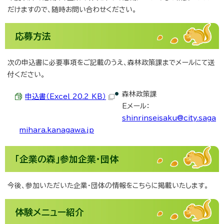
だけますので、随時お問い合わせください。
応募方法
次の申込書に必要事項をご記載のうえ、森林政策課までメールにて送
付ください。
森林政策課
申込書（Excel 20.2 KB）
Eメール：
shinrinseisaku@city.saga
mihara.kanagawa.jp
「企業の森」参加企業・団体
今後、参加いただいた企業・団体の情報をこちらに掲載いたします。
体験メニュー紹介