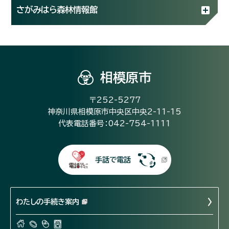
さがみはら森林情報館
相模原市
〒252-5277
神奈川県相模原市中央区中央2-11-15
代表電話番号：042-754-1111
手話で電話
わたしの手続き案内