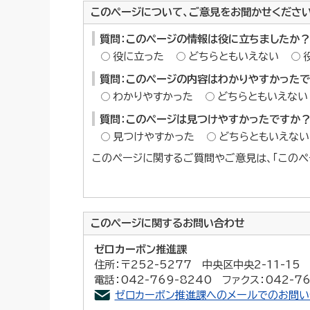
このページについて、ご意見をお聞かせくださ
質問：このページの情報は役に立ちましたか？
役に立った
どちらともいえない
質問：このページの内容はわかりやすかった
わかりやすかった
どちらともいえない
質問：このページは見つけやすかったですか
見つけやすかった
どちらともいえない
このページに関するご質問やご意見は、「このペ
このページに関する
お問い合わせ
ゼロカーボン推進課
住所：〒252-5277 中央区中央2-11-1
電話：042-769-8240 ファクス：042-76
ゼロカーボン推進課へのメールでのお問い