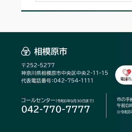
相模原市
〒252-5277
神奈川県相模原市中央区中央2-11-15
代表電話番号：042-754-1111
市の手
コールセンター
（令和8年9月30日まで）
午前8
042-770-7777
※令和8