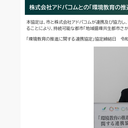
株式会社アドバコムとの「環境教育の推
本協定は、市と株式会社アドバコムが連携及び協力し
ることにより、持続可能な都市「地域循環共生都市さが
「環境教育の推進に関する連携協定」協定締結日 令和