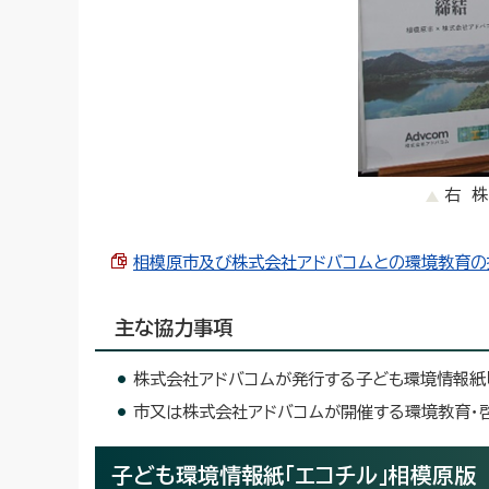
右 
相模原市及び株式会社アドバコムとの環境教育の推進
主な協力事項
株式会社アドバコムが発行する子ども環境情報紙
市又は株式会社アドバコムが開催する環境教育・
子ども環境情報紙「エコチル」相模原版