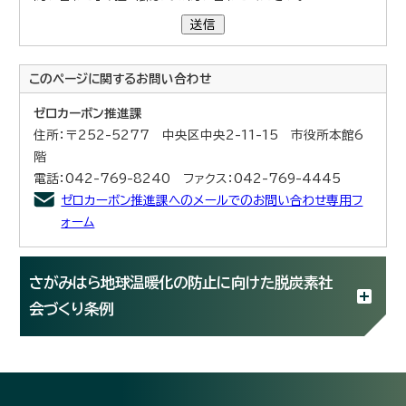
送信
このページに関する
お問い合わせ
ゼロカーボン推進課
住所：〒252-5277 中央区中央2-11-15 市役所本館6
階
電話：042-769-8240 ファクス：042-769-4445
ゼロカーボン推進課へのメールでのお問い合わせ専用フ
ォーム
さがみはら地球温暖化の防止に向けた脱炭素社
会づくり条例