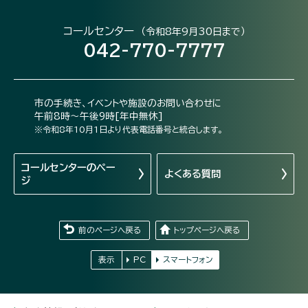
コールセンター
（令和8年9月30日まで）
042-770-7777
市の手続き、イベントや施設のお問い合わせに
午前8時～午後9時[年中無休]
※令和8年10月1日より代表電話番号と統合します。
コールセンターの
ペー
よくある質問
ジ
前のページへ戻る
トップページへ戻る
表示
PC
スマートフォン