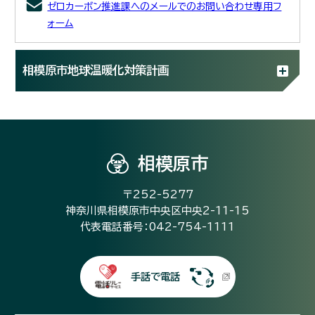
ゼロカーボン推進課へのメールでのお問い合わせ専用フ
ォーム
相模原市地球温暖化対策計画
相模原市
〒252-5277
神奈川県相模原市中央区中央2-11-15
代表電話番号：042-754-1111
手話で電話