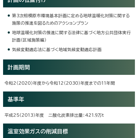
第3次相模原市環境基本計画に定める地球温暖化対策に関する
施策の推進を図るためのアクションプラン
地球温暖化対策の推進に関する法律に基づく地方公共団体実行
計画（区域施策編）
気候変動適応法に基づく地域気候変動適応計画
計画期間
令和2（2020）年度から令和12（2030）年度までの11年間
基準年
平成25（2013）年度 二酸化炭素排出量：421.9万t
温室効果ガスの削減目標