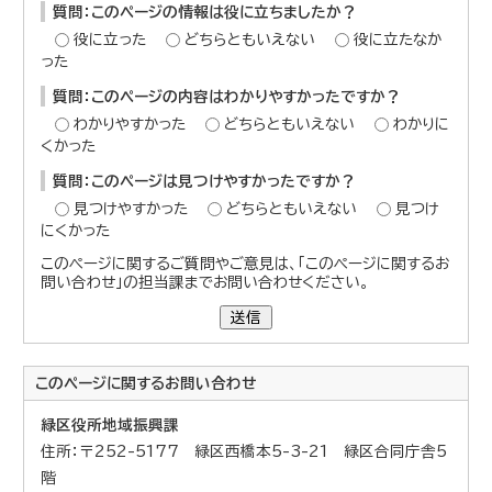
質問：このページの情報は役に立ちましたか？
役に立った
どちらともいえない
役に立たなか
った
質問：このページの内容はわかりやすかったですか？
わかりやすかった
どちらともいえない
わかりに
くかった
質問：このページは見つけやすかったですか？
見つけやすかった
どちらともいえない
見つけ
にくかった
このページに関するご質問やご意見は、「このページに関するお
問い合わせ」の担当課までお問い合わせください。
送信
このページに関する
お問い合わせ
緑区役所地域振興課
住所：〒252-5177 緑区西橋本5-3-21 緑区合同庁舎5
階