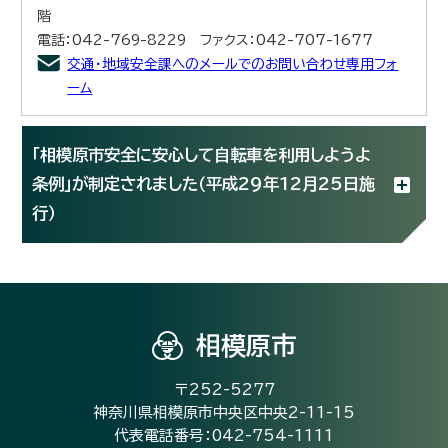
階
電話：042-769-8229 ファクス：042-707-1677
交通・地域安全課へのメールでのお問い合わせ専用フォ
ーム
「相模原市安全に安心して自転車を利用しようよ
条例」が制定されました（平成29年12月25日施
行）
相模原市
〒252-5277
神奈川県相模原市中央区中央2-11-15
代表電話番号：042-754-1111