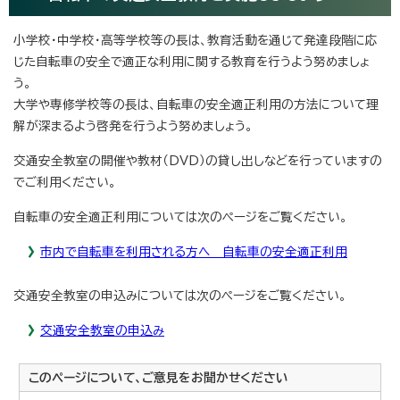
小学校・中学校・高等学校等の長は、教育活動を通じて発達段階に応
じた自転車の安全で適正な利用に関する教育を行うよう努めましょ
う。
大学や専修学校等の長は、自転車の安全適正利用の方法について理
解が深まるよう啓発を行うよう努めましょう。
交通安全教室の開催や教材（DVD）の貸し出しなどを行っていますの
でご利用ください。
自転車の安全適正利用については次のページをご覧ください。
市内で自転車を利用される方へ 自転車の安全適正利用
交通安全教室の申込みについては次のページをご覧ください。
交通安全教室の申込み
このページについて、ご意見をお聞かせください