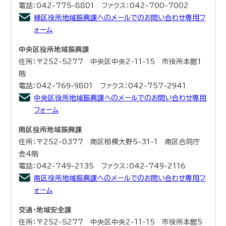
電話：042-775-8801 ファクス：042-700-7002
緑区役所地域振興課へのメールでのお問い合わせ専用フ
ォーム
中央区役所地域振興課
住所：〒252-5277 中央区中央2-11-15 市役所本館1
階
電話：042-769-9801 ファクス：042-757-2941
中央区役所地域振興課へのメールでのお問い合わせ専用
フォーム
南区役所地域振興課
住所：〒252-0377 南区相模大野5-31-1 南区合同庁
舎4階
電話：042-749-2135 ファクス：042-749-2116
南区役所地域振興課へのメールでのお問い合わせ専用フ
ォーム
交通・地域安全課
住所：〒252-5277 中央区中央2-11-15 市役所本館5