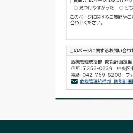
質問：このページは見つけや
見つけやすかった
ど
このページに関するご質問やご
合わせください。
このページに関する
お問い合わ
危機管理統括部 防災計画担当
住所：〒252-0239 中央区
電話：042-769-8208 ファ
危機管理統括部 防災計画