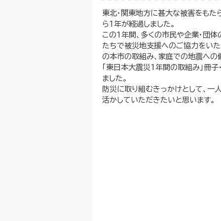
東北・関東地方に甚大な被害をもた
ら1年が経過しました。
この1年間、多くの市民や企業・団体
たちで被災地支援へのご協力をいた
の本市の取組み、家庭での地震への
「東日本大震災1年間の取組み」冊子
ました。
防災に取り組むきっかけとして、一
活かしていただきたいと思います。