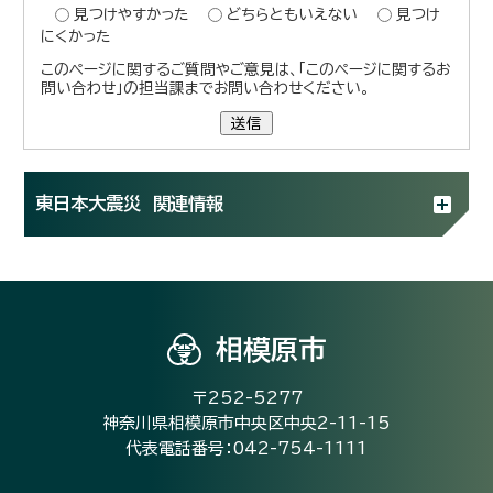
見つけやすかった
どちらともいえない
見つけ
にくかった
このページに関するご質問やご意見は、「このページに関するお
問い合わせ」の担当課までお問い合わせください。
送信
東日本大震災 関連情報
相模原市
〒252-5277
神奈川県相模原市中央区中央2-11-15
代表電話番号：042-754-1111