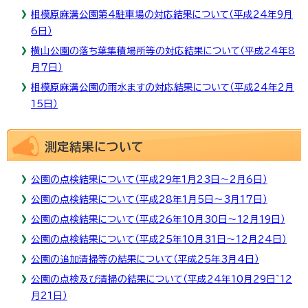
相模原麻溝公園第4駐車場の対応結果について（平成24年9月
6日）
横山公園の落ち葉集積場所等の対応結果について（平成24年8
月7日）
相模原麻溝公園の雨水ますの対応結果について（平成24年2月
15日）
測定結果について
公園の点検結果について（平成29年1月23日～2月6日）
公園の点検結果について（平成28年1月5日～3月17日）
公園の点検結果について（平成26年10月30日～12月19日）
公園の点検結果について（平成25年10月31日～12月24日）
公園の追加清掃等の結果について（平成25年3月4日）
公園の点検及び清掃の結果について（平成24年10月29日~12
月21日）