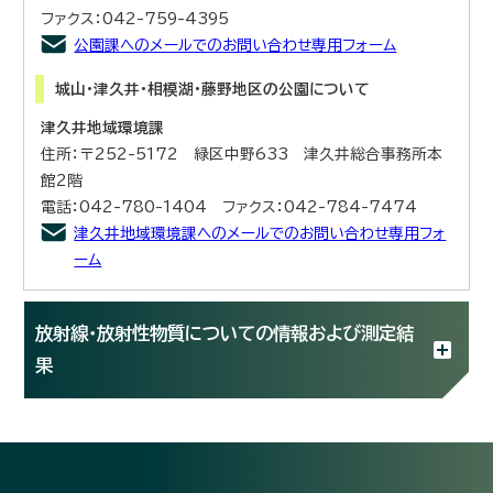
ファクス：042-759-4395
公園課へのメールでのお問い合わせ専用フォーム
城山・津久井・相模湖・藤野地区の公園について
津久井地域環境課
住所：〒252-5172 緑区中野633 津久井総合事務所本
館2階
電話：042-780-1404 ファクス：042-784-7474
津久井地域環境課へのメールでのお問い合わせ専用フォ
ーム
放射線・放射性物質についての情報および測定結
果