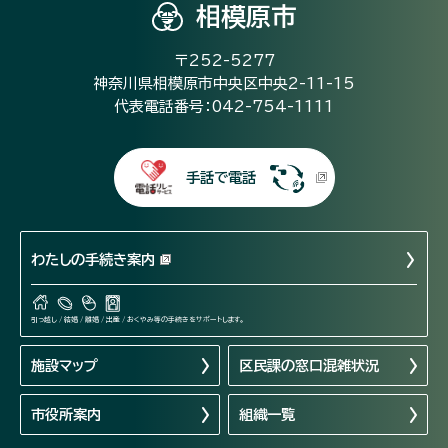
相模原市
〒252-5277
神奈川県相模原市中央区中央2-11-15
代表電話番号：042-754-1111
手話で電話
わたしの手続き案内
引っ越し / 結婚 / 離婚 / 出産 / おくやみ等の手続きをサポートします。
施設マップ
区民課の窓口混雑状況
市役所案内
組織一覧