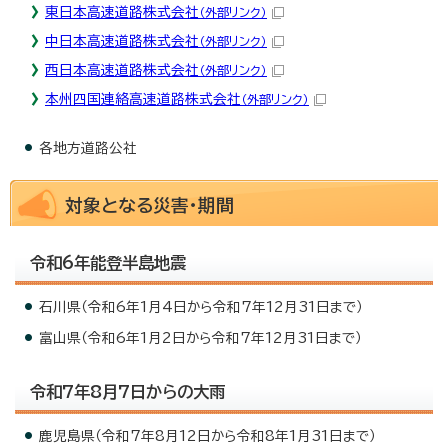
東日本高速道路株式会社
（外部リンク）
中日本高速道路株式会社
（外部リンク）
西日本高速道路株式会社
（外部リンク）
本州四国連絡高速道路株式会社
（外部リンク）
各地方道路公社
対象となる災害・期間
令和6年能登半島地震
石川県（令和6年1月4日から令和7年12月31日まで）
富山県（令和6年1月2日から令和7年12月31日まで）
令和7年8月7日からの大雨
鹿児島県（令和7年8月12日から令和8年1月31日まで）