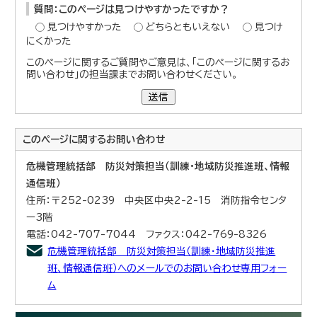
質問：このページは見つけやすかったですか？
見つけやすかった
どちらともいえない
見つけ
にくかった
このページに関するご質問やご意見は、「このページに関するお
問い合わせ」の担当課までお問い合わせください。
送信
このページに関する
お問い合わせ
危機管理統括部 防災対策担当（訓練・地域防災推進班、情報
通信班）
住所：〒252-0239 中央区中央2-2-15 消防指令センタ
ー3階
電話：042-707-7044 ファクス：042-769-8326
危機管理統括部 防災対策担当（訓練・地域防災推進
班、情報通信班）へのメールでのお問い合わせ専用フォー
ム