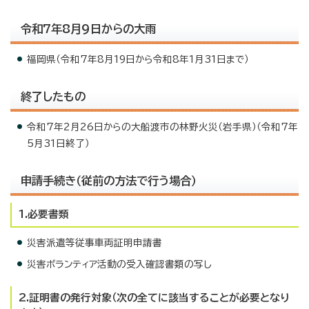
令和7年8月9日からの大雨
福岡県（令和7年8月19日から令和8年1月31日まで）
終了したもの
令和7年2月26日からの大船渡市の林野火災（岩手県）（令和7年
5月31日終了）
申請手続き（従前の方法で行う場合）
1.必要書類
災害派遣等従事車両証明申請書
災害ボランティア活動の受入確認書類の写し
2.証明書の発行対象（次の全てに該当することが必要となり