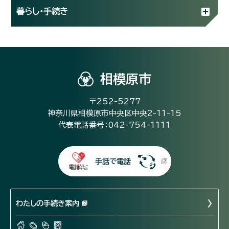
暮らし・手続き
相模原市
〒252-5277
神奈川県相模原市中央区中央2-11-15
代表電話番号：042-754-1111
手話で電話
わたしの手続き案内